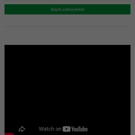
Näytä vaihtoehdot