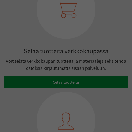
Selaa tuotteita verkkokaupassa
Voit selata verkkokaupan tuotteita ja materiaaleja sekä tehdä
ostoksia kirjautumatta sisään palveluun.
Selaa tuotteita