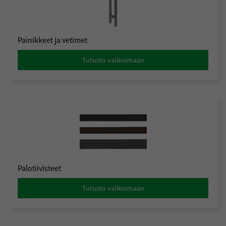
Painikkeet ja vetimet
Tutustu valikoimaan
Palotiivisteet
Tutustu valikoimaan