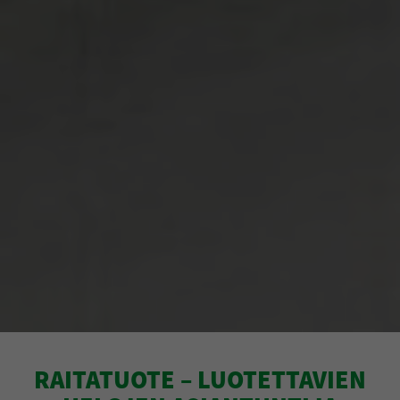
RAITATUOTE – LUOTETTAVIEN