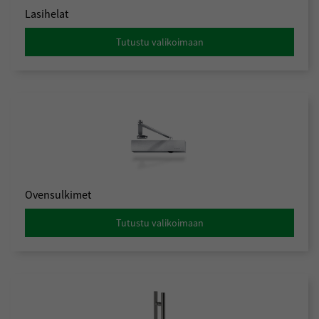
Lasihelat
Tutustu valikoimaan
Ovensulkimet
Tutustu valikoimaan